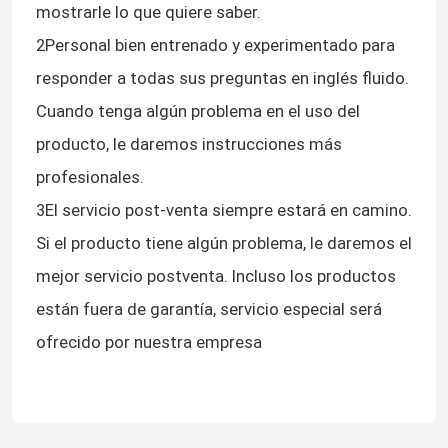
mostrarle lo que quiere saber.
2Personal bien entrenado y experimentado para
responder a todas sus preguntas en inglés fluido.
Cuando tenga algún problema en el uso del
producto, le daremos instrucciones más
profesionales.
3El servicio post-venta siempre estará en camino.
Si el producto tiene algún problema, le daremos el
mejor servicio postventa. Incluso los productos
están fuera de garantía, servicio especial será
ofrecido por nuestra empresa