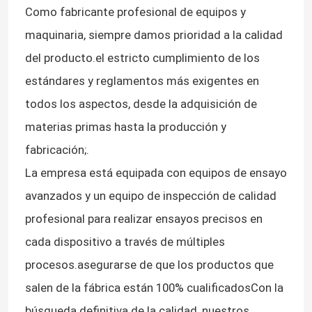
Como fabricante profesional de equipos y
maquinaria, siempre damos prioridad a la calidad
del producto.el estricto cumplimiento de los
estándares y reglamentos más exigentes en
todos los aspectos, desde la adquisición de
materias primas hasta la producción y
fabricación;.
La empresa está equipada con equipos de ensayo
avanzados y un equipo de inspección de calidad
profesional para realizar ensayos precisos en
cada dispositivo a través de múltiples
procesos.asegurarse de que los productos que
salen de la fábrica están 100% cualificadosCon la
búsqueda definitiva de la calidad, nuestros