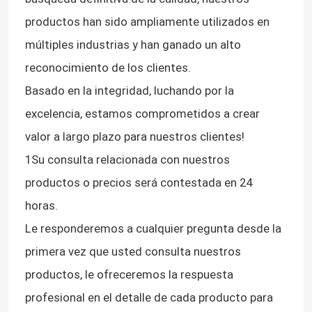
productos han sido ampliamente utilizados en
múltiples industrias y han ganado un alto
reconocimiento de los clientes.
Basado en la integridad, luchando por la
excelencia, estamos comprometidos a crear
valor a largo plazo para nuestros clientes!
1Su consulta relacionada con nuestros
productos o precios será contestada en 24
horas.
Le responderemos a cualquier pregunta desde la
primera vez que usted consulta nuestros
productos, le ofreceremos la respuesta
profesional en el detalle de cada producto para