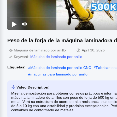
Peso de la forja de la máquina laminadora d
Máquina de laminado por anillo
April 30, 2026
Keyword:
Máquina de laminado por anillo
Etiquetas:
#
Máquina de laminado por anillo CNC
#
Fabricantes 
#
máquinas para laminado por anillo
Video Description:
Mire la demostración para obtener consejos prácticos e informa
máquina laminadora de anillos con peso de forja de 500 kg en 
metal. Verá su estructura de acero de alta resistencia, sus op
de 5 a 10 kg con una estabilidad y precisión excepcionales. Per
confiables de conformado de metales.