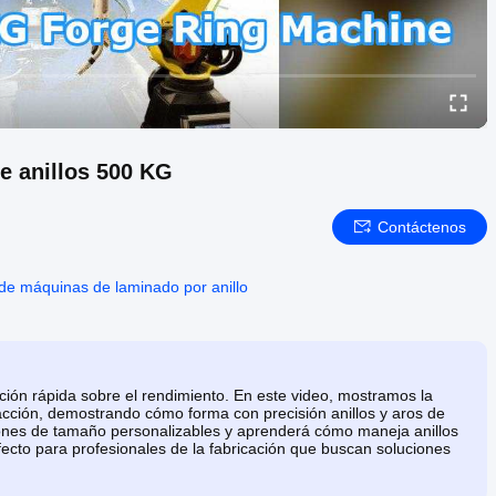
e anillos 500 KG
Contáctenos
de máquinas de laminado por anillo
ción rápida sobre el rendimiento. En este video, mostramos la
acción, demostrando cómo forma con precisión anillos y aros de
ciones de tamaño personalizables y aprenderá cómo maneja anillos
fecto para profesionales de la fabricación que buscan soluciones